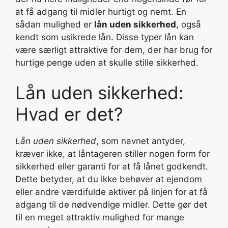
at få adgang til midler hurtigt og nemt. En
sådan mulighed er
lån uden sikkerhed
, også
kendt som usikrede lån. Disse typer lån kan
være særligt attraktive for dem, der har brug for
hurtige penge uden at skulle stille sikkerhed.
Lån uden sikkerhed:
Hvad er det?
Lån uden sikkerhed
, som navnet antyder,
kræver ikke, at låntageren stiller nogen form for
sikkerhed eller garanti for at få lånet godkendt.
Dette betyder, at du ikke behøver at ejendom
eller andre værdifulde aktiver på linjen for at få
adgang til de nødvendige midler. Dette gør det
til en meget attraktiv mulighed for mange