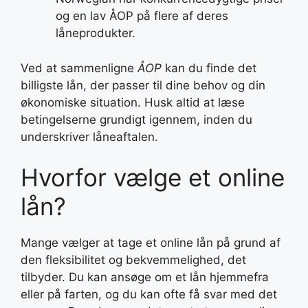
og en lav ÅOP på flere af deres
låneprodukter.
Ved at sammenligne
ÅOP
kan du finde det
billigste lån, der passer til dine behov og din
økonomiske situation. Husk altid at læse
betingelserne grundigt igennem, inden du
underskriver låneaftalen.
Hvorfor vælge et online
lån?
Mange vælger at tage et online lån på grund af
den fleksibilitet og bekvemmelighed, det
tilbyder. Du kan ansøge om et lån hjemmefra
eller på farten, og du kan ofte få svar med det