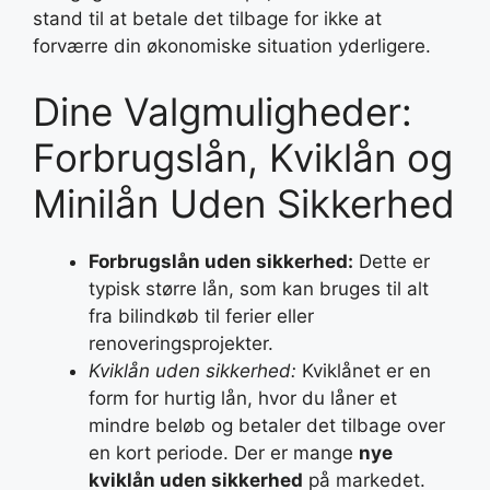
stand til at betale det tilbage for ikke at
forværre din økonomiske situation yderligere.
Dine Valgmuligheder:
Forbrugslån, Kviklån og
Minilån Uden Sikkerhed
Forbrugslån uden sikkerhed:
Dette er
typisk større lån, som kan bruges til alt
fra bilindkøb til ferier eller
renoveringsprojekter.
Kviklån uden sikkerhed:
Kviklånet er en
form for hurtig lån, hvor du låner et
mindre beløb og betaler det tilbage over
en kort periode. Der er mange
nye
kviklån uden sikkerhed
på markedet.