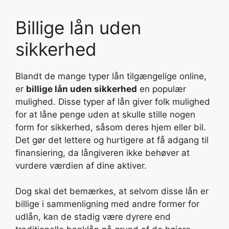
Billige lån uden
sikkerhed
Blandt de mange typer lån tilgængelige online,
er
billige lån uden sikkerhed
en populær
mulighed. Disse typer af lån giver folk mulighed
for at låne penge uden at skulle stille nogen
form for sikkerhed, såsom deres hjem eller bil.
Det gør det lettere og hurtigere at få adgang til
finansiering, da långiveren ikke behøver at
vurdere værdien af dine aktiver.
Dog skal det bemærkes, at selvom disse lån er
billige i sammenligning med andre former for
udlån, kan de stadig være dyrere end