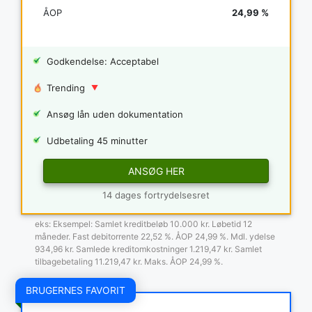
ÅOP
24,99 %
Godkendelse: Acceptabel
Trending
Ansøg lån uden dokumentation
Udbetaling 45 minutter
ANSØG HER
14 dages fortrydelsesret
eks: Eksempel: Samlet kreditbeløb 10.000 kr. Løbetid 12
måneder. Fast debitorrente 22,52 %. ÅOP 24,99 %. Mdl. ydelse
934,96 kr. Samlede kreditomkostninger 1.219,47 kr. Samlet
tilbagebetaling 11.219,47 kr. Maks. ÅOP 24,99 %.
BRUGERNES FAVORIT