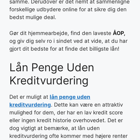
samme. Derudover er det nemt at sammenligne
forskellige udbydere online for at sikre dig den
bedst mulige deal.
Gør dit hjemmearbejde, find den laveste
ÅOP,
og giv dig selv ro i sindet ved at vide, at du har
gjort dit bedste for at finde det billigste lån!
Lån Penge Uden
Kreditvurdering
Det er muligt at
lån penge uden
kreditvurdering
. Dette kan være en attraktiv
mulighed for dem, der har en lav kredit score
eller ingen kredit historie overhovedet. Det er
dog vigtigt at bemærke, at lån uden
kreditvurdering ofte kommer med højere renter