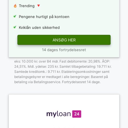
Trending
Pengene hurtigt på kontoen
Kviklån uden sikkerhed
ANSØG HER
14 dages fortrydelsesret
eks: 10.000 kr. over 84 mdr. Fast debitorrente: 20,98%. ÅOP:
24,51%. Mdl. ydelse: 235 kr. Samlet tilbagebetaling: 19.711 kr.
Samlede kreditomk.: 9.711 kr. Etableringsomkostninger samt
betalingsgebyrer er medtaget i alle beregninger. Baseret på
betaling via Betalingsservice. Fortrydelsesret 14 dage.