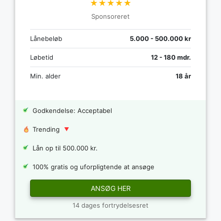
★★★★★
Sponsoreret
Lånebeløb
5.000 - 500.000 kr
Løbetid
12 - 180 mdr.
Min. alder
18 år
Godkendelse: Acceptabel
Trending
Lån op til 500.000 kr.
100% gratis og uforpligtende at ansøge
ANSØG HER
14 dages fortrydelsesret