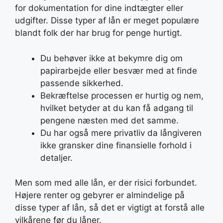
for dokumentation for dine indtægter eller
udgifter. Disse typer af lån er meget populære
blandt folk der har brug for penge hurtigt.
Du behøver ikke at bekymre dig om
papirarbejde eller besvær med at finde
passende sikkerhed.
Bekræftelse processen er hurtig og nem,
hvilket betyder at du kan få adgang til
pengene næsten med det samme.
Du har også mere privatliv da långiveren
ikke gransker dine finansielle forhold i
detaljer.
Men som med alle lån, er der risici forbundet.
Højere renter og gebyrer er almindelige på
disse typer af lån, så det er vigtigt at forstå alle
vilkårene før du låner.