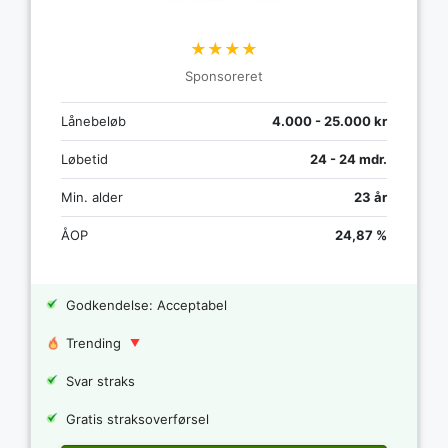
★★★★
Sponsoreret
Lånebeløb
4.000 - 25.000 kr
Løbetid
24 - 24 mdr.
Min. alder
23 år
ÅOP
24,87 %
Godkendelse: Acceptabel
Trending
Svar straks
Gratis straksoverførsel