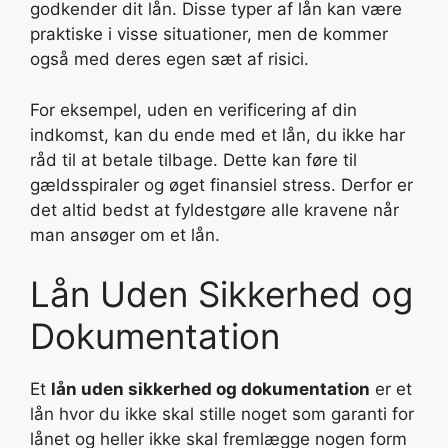
godkender dit lån. Disse typer af lån kan være
praktiske i visse situationer, men de kommer
også med deres egen sæt af risici.
For eksempel, uden en verificering af din
indkomst, kan du ende med et lån, du ikke har
råd til at betale tilbage. Dette kan føre til
gældsspiraler og øget finansiel stress. Derfor er
det altid bedst at fyldestgøre alle kravene når
man ansøger om et lån.
Lån Uden Sikkerhed og
Dokumentation
Et
lån uden sikkerhed og dokumentation
er et
lån hvor du ikke skal stille noget som garanti for
lånet og heller ikke skal fremlægge nogen form