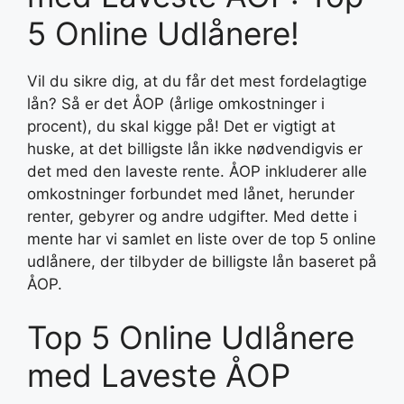
5 Online Udlånere!
Vil du sikre dig, at du får det mest fordelagtige
lån? Så er det ÅOP (årlige omkostninger i
procent), du skal kigge på! Det er vigtigt at
huske, at det billigste lån ikke nødvendigvis er
det med den laveste rente. ÅOP inkluderer alle
omkostninger forbundet med lånet, herunder
renter, gebyrer og andre udgifter. Med dette i
mente har vi samlet en liste over de top 5 online
udlånere, der tilbyder de billigste lån baseret på
ÅOP.
Top 5 Online Udlånere
med Laveste ÅOP