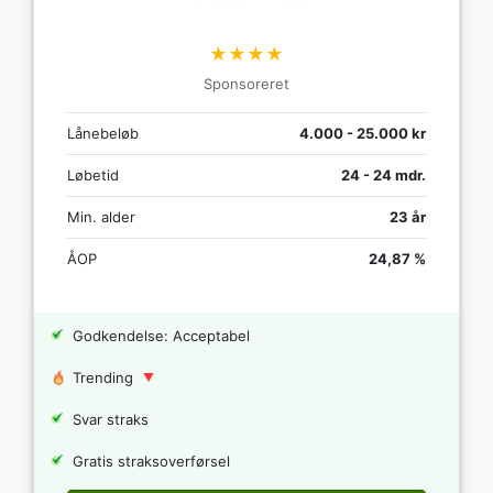
★★★★
Sponsoreret
Lånebeløb
4.000 - 25.000 kr
Løbetid
24 - 24 mdr.
Min. alder
23 år
ÅOP
24,87 %
Godkendelse: Acceptabel
Trending
Svar straks
Gratis straksoverførsel