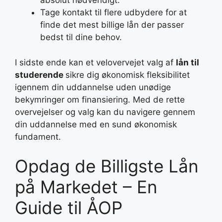
absolut nødvendigt.
Tage kontakt til flere udbydere for at
finde det mest billige lån der passer
bedst til dine behov.
I sidste ende kan et velovervejet valg af
lån til
studerende
sikre dig økonomisk fleksibilitet
igennem din uddannelse uden unødige
bekymringer om finansiering. Med de rette
overvejelser og valg kan du navigere gennem
din uddannelse med en sund økonomisk
fundament.
Opdag de Billigste Lån
på Markedet – En
Guide til ÅOP