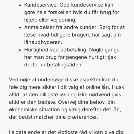
Kundeservice: God kundeservice kan
gøre hele forskellen hvis du får brug for
hjælp eller vejledning.
Anmeldelser fra andre kunder: Sørg for at
læse hvad tidligere brugere har sagt om
låneudbyderen.
Hurtighed ved udbetaling: Nogle gange
har man brug for pengene hurtigt; tjek
derfor udbetalingstiden.
Ved nøje at undersøge disse aspekter kan du
føle dig mere sikker i dit valg af online lån. Husk
altid, at den billigste løsning ikke nødvendigvis
altid er den bedste. Overvej dine behov, din
økonomiske situation og vælg derefter det lån,
der bedst matcher dine præferencer.
I sidste ende er det vigtigste råd vi kan give dig: