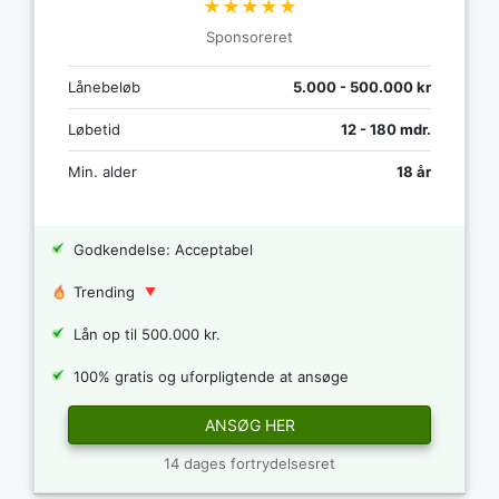
★★★★★
Sponsoreret
Lånebeløb
5.000 - 500.000 kr
Løbetid
12 - 180 mdr.
Min. alder
18 år
Godkendelse: Acceptabel
Trending
Lån op til 500.000 kr.
100% gratis og uforpligtende at ansøge
ANSØG HER
14 dages fortrydelsesret