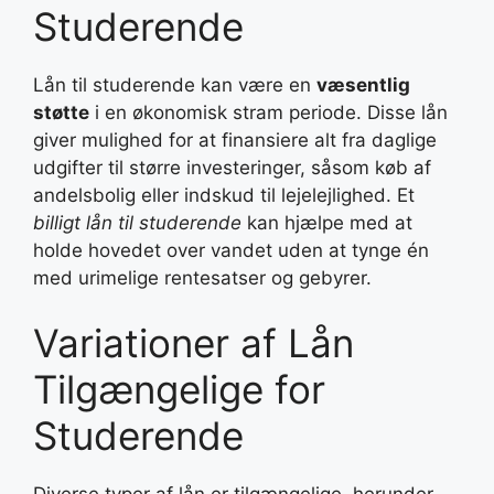
Studerende
Lån til studerende kan være en
væsentlig
støtte
i en økonomisk stram periode. Disse lån
giver mulighed for at finansiere alt fra daglige
udgifter til større investeringer, såsom køb af
andelsbolig eller indskud til lejelejlighed. Et
billigt lån til studerende
kan hjælpe med at
holde hovedet over vandet uden at tynge én
med urimelige rentesatser og gebyrer.
Variationer af Lån
Tilgængelige for
Studerende