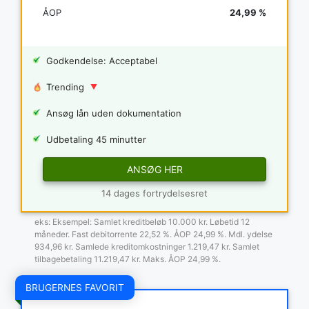
ÅOP
24,99 %
Godkendelse: Acceptabel
Trending
Ansøg lån uden dokumentation
Udbetaling 45 minutter
ANSØG HER
14 dages fortrydelsesret
eks: Eksempel: Samlet kreditbeløb 10.000 kr. Løbetid 12
måneder. Fast debitorrente 22,52 %. ÅOP 24,99 %. Mdl. ydelse
934,96 kr. Samlede kreditomkostninger 1.219,47 kr. Samlet
tilbagebetaling 11.219,47 kr. Maks. ÅOP 24,99 %.
BRUGERNES FAVORIT