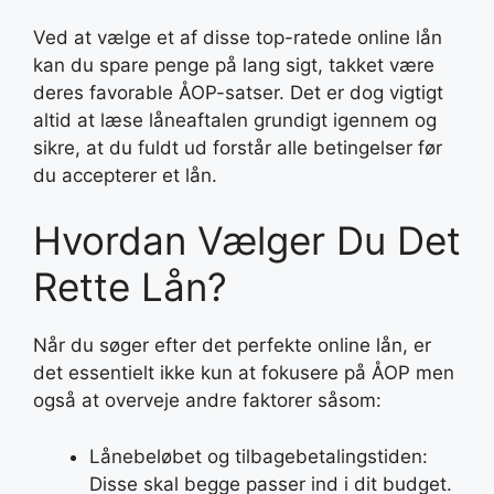
Ved at vælge et af disse top-ratede online lån
kan du spare penge på lang sigt, takket være
deres favorable ÅOP-satser. Det er dog vigtigt
altid at læse låneaftalen grundigt igennem og
sikre, at du fuldt ud forstår alle betingelser før
du accepterer et lån.
Hvordan Vælger Du Det
Rette Lån?
Når du søger efter det perfekte online lån, er
det essentielt ikke kun at fokusere på ÅOP men
også at overveje andre faktorer såsom:
Lånebeløbet og tilbagebetalingstiden:
Disse skal begge passer ind i dit budget.