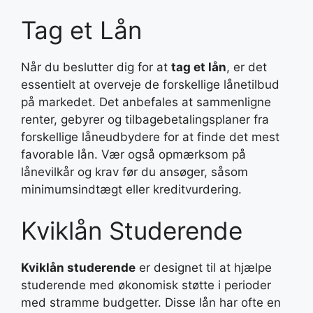
Tag et Lån
Når du beslutter dig for at
tag et lån
, er det
essentielt at overveje de forskellige lånetilbud
på markedet. Det anbefales at sammenligne
renter, gebyrer og tilbagebetalingsplaner fra
forskellige låneudbydere for at finde det mest
favorable lån. Vær også opmærksom på
lånevilkår og krav før du ansøger, såsom
minimumsindtægt eller kreditvurdering.
Kviklån Studerende
Kviklån studerende
er designet til at hjælpe
studerende med økonomisk støtte i perioder
med stramme budgetter. Disse lån har ofte en