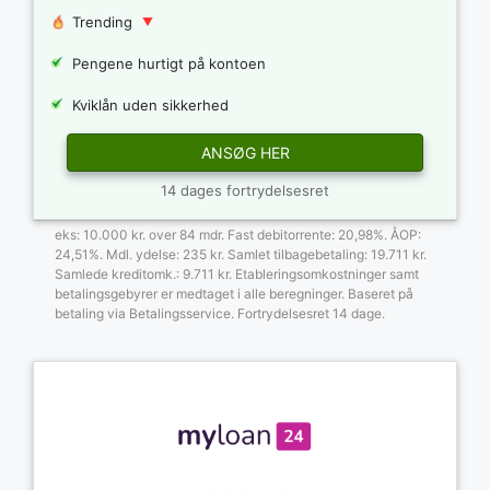
Trending
Pengene hurtigt på kontoen
Kviklån uden sikkerhed
ANSØG HER
14 dages fortrydelsesret
eks: 10.000 kr. over 84 mdr. Fast debitorrente: 20,98%. ÅOP:
24,51%. Mdl. ydelse: 235 kr. Samlet tilbagebetaling: 19.711 kr.
Samlede kreditomk.: 9.711 kr. Etableringsomkostninger samt
betalingsgebyrer er medtaget i alle beregninger. Baseret på
betaling via Betalingsservice. Fortrydelsesret 14 dage.