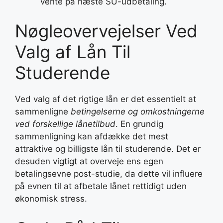
vente på næste SU-udbetaling.
Nøgleovervejelser Ved
Valg af Lån Til
Studerende
Ved valg af det rigtige lån er det essentielt at
sammenligne
betingelserne og omkostningerne
ved forskellige lånetilbud
. En grundig
sammenligning kan afdække det mest
attraktive og billigste lån til studerende. Det er
desuden vigtigt at overveje ens egen
betalingsevne post-studie, da dette vil influere
på evnen til at afbetale lånet rettidigt uden
økonomisk stress.