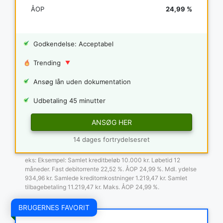
ÅOP
24,99 %
Godkendelse: Acceptabel
Trending
Ansøg lån uden dokumentation
Udbetaling 45 minutter
ANSØG HER
14 dages fortrydelsesret
eks: Eksempel: Samlet kreditbeløb 10.000 kr. Løbetid 12
måneder. Fast debitorrente 22,52 %. ÅOP 24,99 %. Mdl. ydelse
934,96 kr. Samlede kreditomkostninger 1.219,47 kr. Samlet
tilbagebetaling 11.219,47 kr. Maks. ÅOP 24,99 %.
BRUGERNES FAVORIT