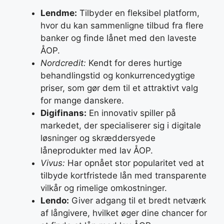
Lendme:
Tilbyder en fleksibel platform,
hvor du kan sammenligne tilbud fra flere
banker og finde lånet med den laveste
ÅOP.
Nordcredit:
Kendt for deres hurtige
behandlingstid og konkurrencedygtige
priser, som gør dem til et attraktivt valg
for mange danskere.
Digifinans:
En innovativ spiller på
markedet, der specialiserer sig i digitale
løsninger og skræddersyede
låneprodukter med lav ÅOP.
Vivus:
Har opnået stor popularitet ved at
tilbyde kortfristede lån med transparente
vilkår og rimelige omkostninger.
Lendo:
Giver adgang til et bredt netværk
af långivere, hvilket øger dine chancer for