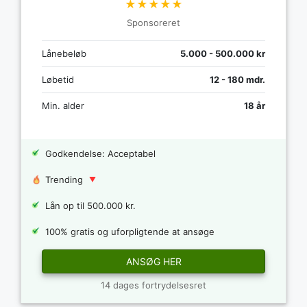
★★★★★
Sponsoreret
Lånebeløb
5.000 - 500.000 kr
Løbetid
12 - 180 mdr.
Min. alder
18 år
Godkendelse: Acceptabel
Trending
Lån op til 500.000 kr.
100% gratis og uforpligtende at ansøge
ANSØG HER
14 dages fortrydelsesret