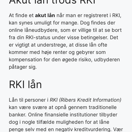
At finde et
akut lån
når man er registreret i RKI,
kan synes umuligt for mange. Dog findes der
online låneudbydere, som er villige til at se bort
fra din RKI-status under visse betingelser. Det
er vigtigt at understrege, at disse lån ofte
kommer med høje renter og gebyrer som
kompensation for den øgede risiko, udbyderen
påtager sig.
RKI lån
Lån til personer i
RKI (Ribers Kredit Information)
kan være svære at opnå gennem traditionelle
banker. Online finansielle institutioner tilbyder
dog i nogle tilfælde muligheden for at låne
penge selv med en negativ kreditvurdering. Vær