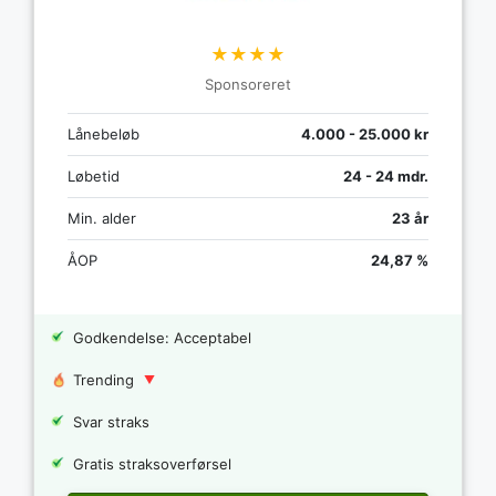
★★★★
Sponsoreret
Lånebeløb
4.000 - 25.000 kr
Løbetid
24 - 24 mdr.
Min. alder
23 år
ÅOP
24,87 %
Godkendelse: Acceptabel
Trending
Svar straks
Gratis straksoverførsel