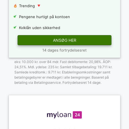
Trending
Pengene hurtigt på kontoen
Kviklån uden sikkerhed
ANSØG HER
14 dages fortrydelsesret
eks: 10.000 kr. over 84 mdr. Fast debitorrente: 20,98%. ÅOP:
24,51%. Mdl. ydelse: 235 kr. Samlet tilbagebetaling: 19.711 kr.
Samlede kreditomk.: 9.711 kr. Etableringsomkostninger samt
betalingsgebyrer er medtaget i alle beregninger. Baseret på
betaling via Betalingsservice. Fortrydelsesret 14 dage.