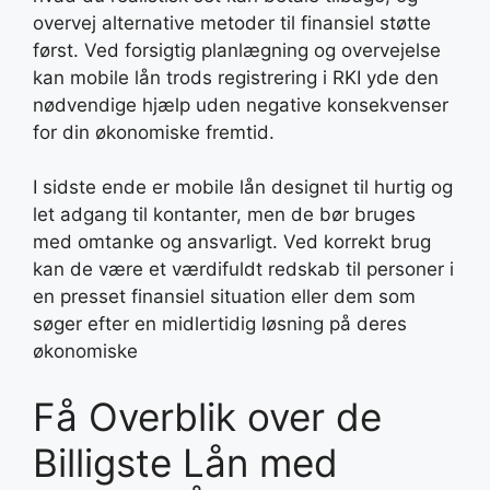
overvej alternative metoder til finansiel støtte
først. Ved forsigtig planlægning og overvejelse
kan mobile lån trods registrering i RKI yde den
nødvendige hjælp uden negative konsekvenser
for din økonomiske fremtid.
I sidste ende er mobile lån designet til hurtig og
let adgang til kontanter, men de bør bruges
med omtanke og ansvarligt. Ved korrekt brug
kan de være et værdifuldt redskab til personer i
en presset finansiel situation eller dem som
søger efter en midlertidig løsning på deres
økonomiske
Få Overblik over de
Billigste Lån med