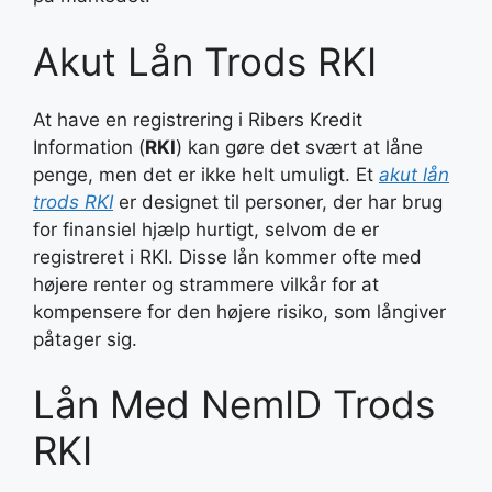
Akut Lån Trods RKI
At have en registrering i Ribers Kredit
Information (
RKI
) kan gøre det svært at låne
penge, men det er ikke helt umuligt. Et
akut lån
trods RKI
er designet til personer, der har brug
for finansiel hjælp hurtigt, selvom de er
registreret i RKI. Disse lån kommer ofte med
højere renter og strammere vilkår for at
kompensere for den højere risiko, som långiver
påtager sig.
Lån Med NemID Trods
RKI