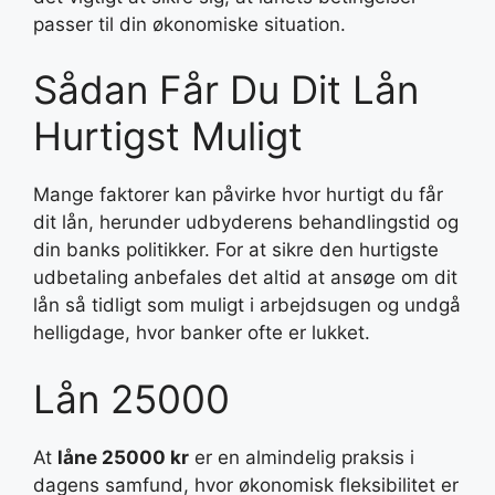
passer til din økonomiske situation.
Sådan Får Du Dit Lån
Hurtigst Muligt
Mange faktorer kan påvirke hvor hurtigt du får
dit lån, herunder udbyderens behandlingstid og
din banks politikker. For at sikre den hurtigste
udbetaling anbefales det altid at ansøge om dit
lån så tidligt som muligt i arbejdsugen og undgå
helligdage, hvor banker ofte er lukket.
Lån 25000
At
låne 25000 kr
er en almindelig praksis i
dagens samfund, hvor økonomisk fleksibilitet er