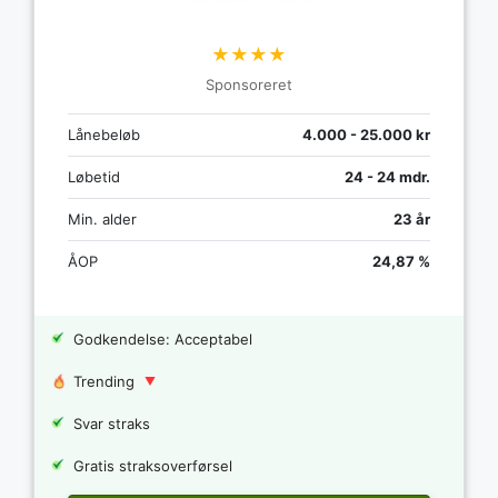
★★★★
Sponsoreret
Lånebeløb
4.000 - 25.000 kr
Løbetid
24 - 24 mdr.
Min. alder
23 år
ÅOP
24,87 %
Godkendelse: Acceptabel
Trending
Svar straks
Gratis straksoverførsel