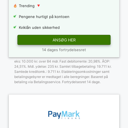
Trending
Pengene hurtigt på kontoen
Kviklån uden sikkerhed
ANSØG HER
14 dages fortrydelsesret
eks: 10.000 kr. over 84 mdr. Fast debitorrente: 20,98%. ÅOP:
24,51%. Mdl. ydelse: 235 kr. Samlet tilbagebetaling: 19.711 kr.
Samlede kreditomk.: 9.711 kr. Etableringsomkostninger samt
betalingsgebyrer er medtaget i alle beregninger. Baseret på
betaling via Betalingsservice. Fortrydelsesret 14 dage.