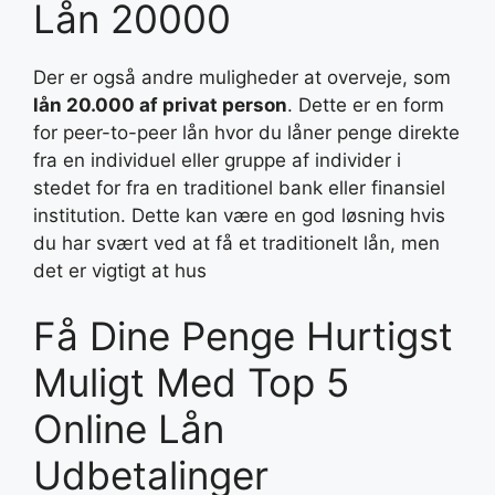
Lån 20000
Der er også andre muligheder at overveje, som
lån 20.000 af privat person
. Dette er en form
for peer-to-peer lån hvor du låner penge direkte
fra en individuel eller gruppe af individer i
stedet for fra en traditionel bank eller finansiel
institution. Dette kan være en god løsning hvis
du har svært ved at få et traditionelt lån, men
det er vigtigt at hus
Få Dine Penge Hurtigst
Muligt Med Top 5
Online Lån
Udbetalinger