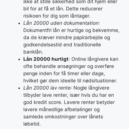
ikke at stille sikkerhed som dit hjem eller
bil for at få et lån. Dette reducerer
risikoen for dig som låntager.
Lån 20000 uden dokumentation
:
Dokumentfri lån er hurtige og bekvemme,
da de kræver mindre papirarbejde og
godkendelsestid end traditionelle
banklån.
Lån 20000 hurtigt
: Online långivere kan
ofte behandle ansøgninger og overføre
penge inden for få timer eller dage,
hvilket gør dem ideelle til nødsituationer.
Lån 20000 lav rente
: Nogle långivere
tilbyder lave renter, især hvis du har en
god kredit score. Lavere renter betyder
lavere månedlige afbetalinger og
samlede omkostninger over lånets
løbetid.