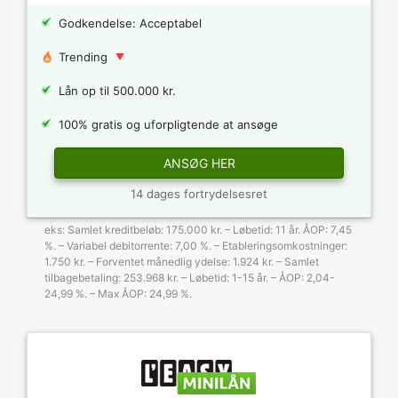
Godkendelse: Acceptabel
Trending
Lån op til 500.000 kr.
100% gratis og uforpligtende at ansøge
ANSØG HER
14 dages fortrydelsesret
eks: Samlet kreditbeløb: 175.000 kr. – Løbetid: 11 år. ÅOP: 7,45
%. – Variabel debitorrente: 7,00 %. – Etableringsomkostninger:
1.750 kr. – Forventet månedlig ydelse: 1.924 kr. – Samlet
tilbagebetaling: 253.968 kr. – Løbetid: 1-15 år. – ÅOP: 2,04-
24,99 %. – Max ÅOP: 24,99 %.