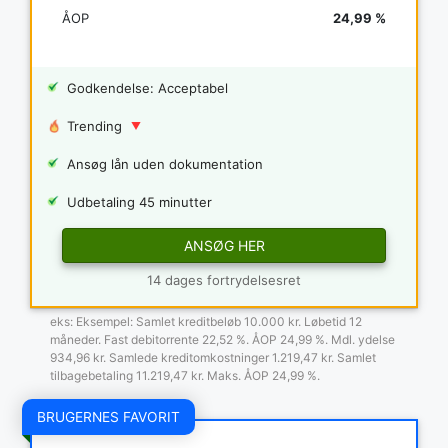
ÅOP
24,99 %
Godkendelse: Acceptabel
Trending
Ansøg lån uden dokumentation
Udbetaling 45 minutter
ANSØG HER
14 dages fortrydelsesret
eks: Eksempel: Samlet kreditbeløb 10.000 kr. Løbetid 12
måneder. Fast debitorrente 22,52 %. ÅOP 24,99 %. Mdl. ydelse
934,96 kr. Samlede kreditomkostninger 1.219,47 kr. Samlet
tilbagebetaling 11.219,47 kr. Maks. ÅOP 24,99 %.
BRUGERNES FAVORIT