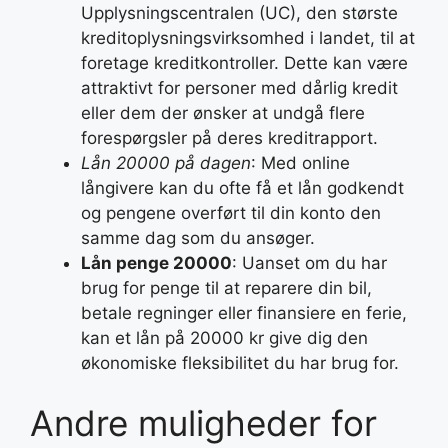
Upplysningscentralen (UC), den største
kreditoplysningsvirksomhed i landet, til at
foretage kreditkontroller. Dette kan være
attraktivt for personer med dårlig kredit
eller dem der ønsker at undgå flere
forespørgsler på deres kreditrapport.
Lån 20000 på dagen
: Med online
långivere kan du ofte få et lån godkendt
og pengene overført til din konto den
samme dag som du ansøger.
Lån penge 20000
: Uanset om du har
brug for penge til at reparere din bil,
betale regninger eller finansiere en ferie,
kan et lån på 20000 kr give dig den
økonomiske fleksibilitet du har brug for.
Andre muligheder for