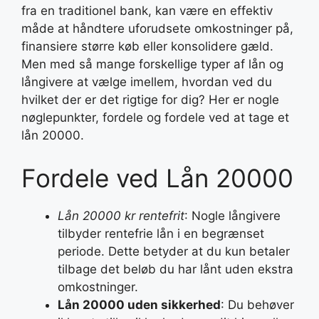
fra en traditionel bank, kan være en effektiv
måde at håndtere uforudsete omkostninger på,
finansiere større køb eller konsolidere gæld.
Men med så mange forskellige typer af lån og
långivere at vælge imellem, hvordan ved du
hvilket der er det rigtige for dig? Her er nogle
nøglepunkter, fordele og fordele ved at tage et
lån 20000.
Fordele ved Lån 20000
Lån 20000 kr rentefrit
: Nogle långivere
tilbyder rentefrie lån i en begrænset
periode. Dette betyder at du kun betaler
tilbage det beløb du har lånt uden ekstra
omkostninger.
Lån 20000 uden sikkerhed
: Du behøver